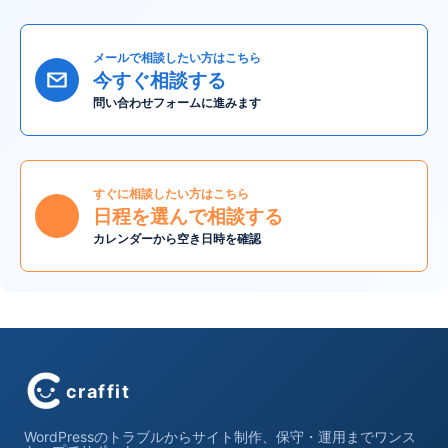
メールで相談したい方はこちら
今すぐ相談する
問い合わせフォームに進みます
すぐに相談したい方はこちら
日程を選んで相談する
カレンダーから空き日時を確認
craffit
WordPressのトラブルからサイト制作、保守・運用までワンス