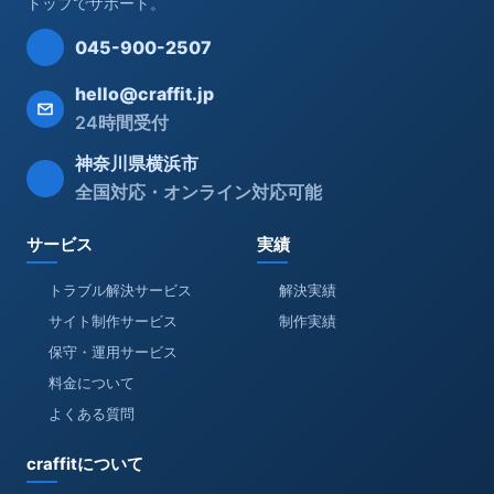
トップでサポート。
045-900-2507
hello@craffit.jp
24時間受付
神奈川県横浜市
全国対応・オンライン対応可能
サービス
実績
トラブル解決サービス
解決実績
サイト制作サービス
制作実績
保守・運用サービス
料金について
よくある質問
craffitについて